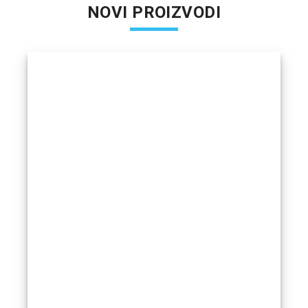
NOVI PROIZVODI