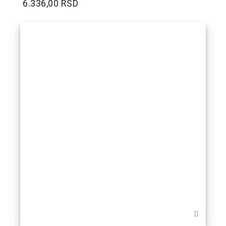
6.336,00 RSD