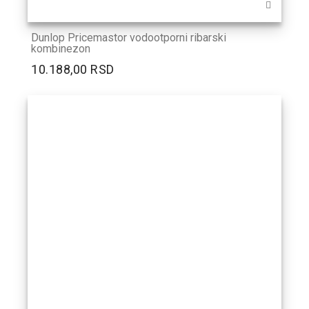
Dunlop Pricemastor vodootporni ribarski
kombinezon
10.188,00 RSD