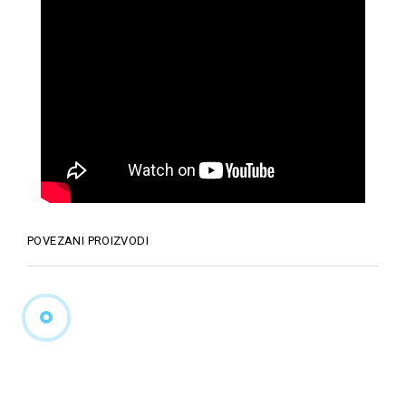
POVEZANI PROIZVODI