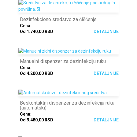
Dezinfekciono sredstvo za čišćenje
Cena:
Od 1.740,00 RSD
DETALJNIJE
Manuelni dispenzer za dezinfekciju ruku
Cena:
Od 4.200,00 RSD
DETALJNIJE
Beskontaktni dispenzer za dezinfekciju ruku
(automatski)
Cena:
Od 9.480,00 RSD
DETALJNIJE