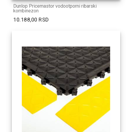
Dunlop Pricemastor vodootporni ribarski
kombinezon
10.188,00 RSD