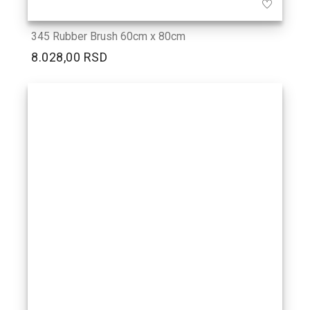
345 Rubber Brush 60cm x 80cm
8.028,00 RSD