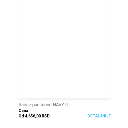
Radne pantalone NAVY II
Cena:
Od 4.656,00 RSD
DETALJNIJE