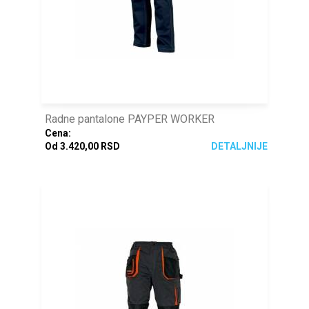
Radne pantalone PAYPER WORKER
Cena:
Od 3.420,00 RSD
DETALJNIJE