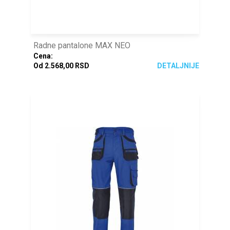
Radne pantalone MAX NEO
Cena:
Od 2.568,00 RSD
DETALJNIJE