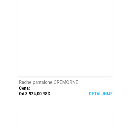
Radne pantalone CREMORNE
Cena:
Od 3.924,00 RSD
DETALJNIJE