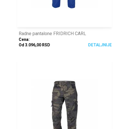
Radne pantalone FRIDRICH CARL
Cena:
Od 3.096,00 RSD
DETALJNIJE