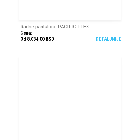
Radne pantalone PACIFIC FLEX
Cena:
Od 8.034,00 RSD
DETALJNIJE