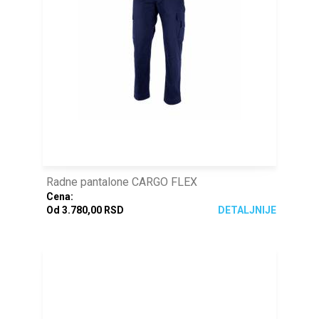
Radne pantalone CARGO FLEX
Cena:
Od 3.780,00 RSD
DETALJNIJE