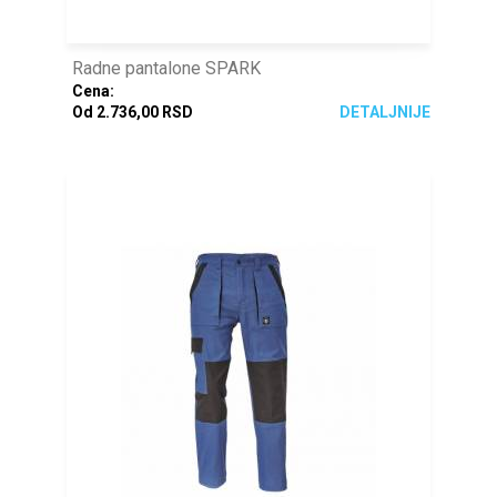
Radne pantalone SPARK
Cena:
Od 2.736,00 RSD
DETALJNIJE