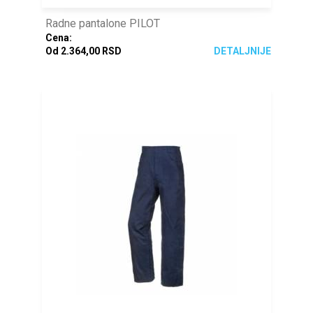
Radne pantalone PILOT
Cena:
Od 2.364,00 RSD
DETALJNIJE