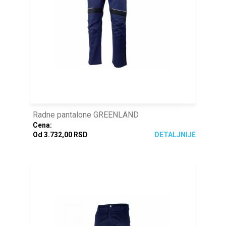
Radne pantalone GREENLAND
Cena:
Od 3.732,00 RSD
DETALJNIJE