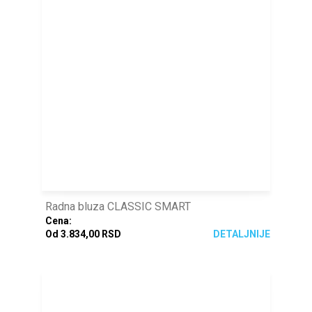
Radna bluza CLASSIC SMART
Cena:
Od 3.834,00 RSD
DETALJNIJE