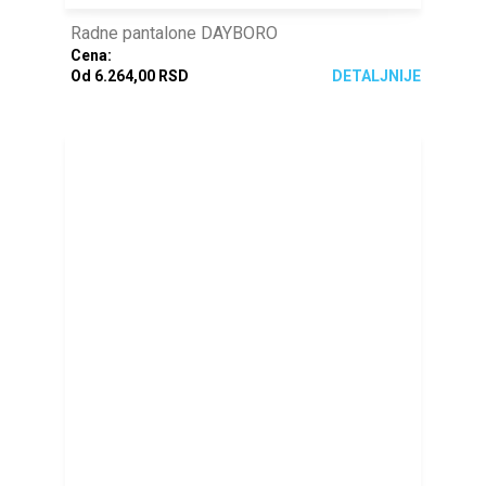
Radne pantalone DAYBORO
Cena:
Od 6.264,00 RSD
DETALJNIJE