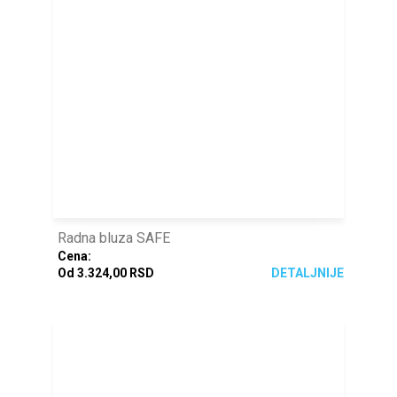
Radna bluza SAFE
Cena:
Od 3.324,00 RSD
DETALJNIJE