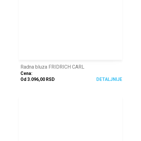
Radna bluza FRIDRICH CARL
Cena:
Od 3.096,00 RSD
DETALJNIJE