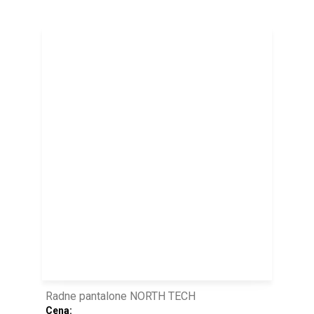
Radne pantalone NORTH TECH
Cena: