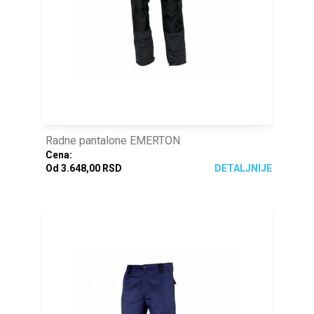
Radne pantalone EMERTON
Cena:
Od 3.648,00 RSD
DETALJNIJE