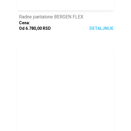
Radne pantalone BERGEN FLEX
Cena:
Od 6.780,00 RSD
DETALJNIJE