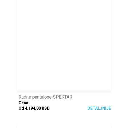
Radne pantalone SPEKTAR
Cena:
Od 4.194,00 RSD
DETALJNIJE