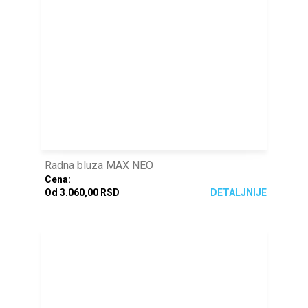
Radna bluza MAX NEO
Cena:
Od 3.060,00 RSD
DETALJNIJE