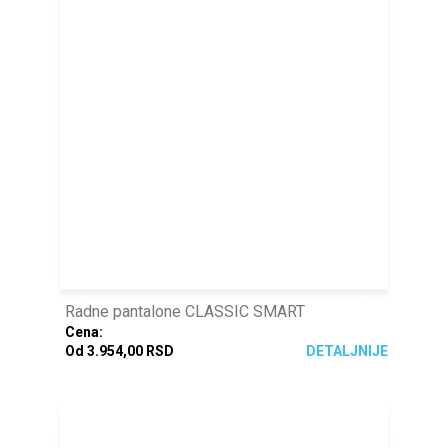
Radne pantalone CLASSIC SMART
Cena:
Od 3.954,00 RSD
DETALJNIJE