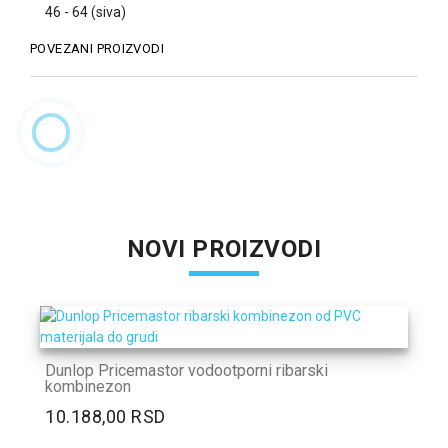
46 - 64 (siva)
POVEZANI PROIZVODI
NOVI PROIZVODI
Dunlop Pricemastor vodootporni ribarski
kombinezon
10.188,00 RSD