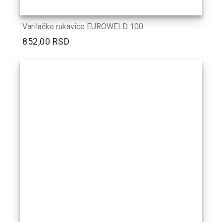
Varilačke rukavice EUROWELD 100
852,00 RSD