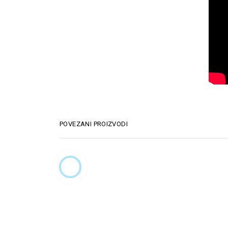
POVEZANI PROIZVODI