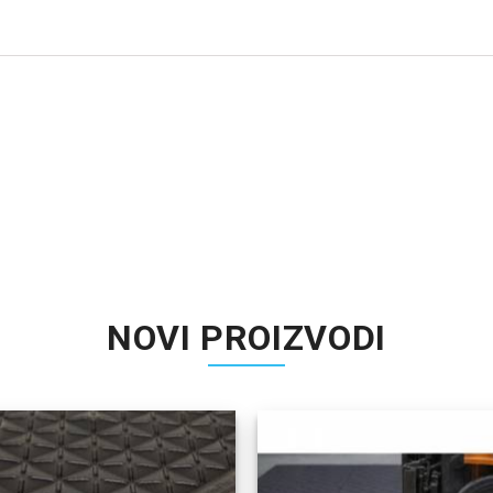
NOVI PROIZVODI