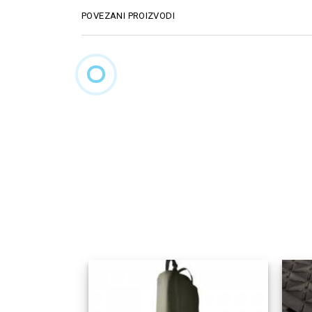
POVEZANI PROIZVODI