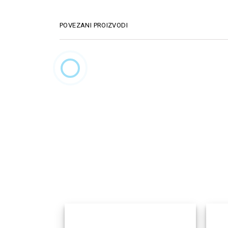
POVEZANI PROIZVODI