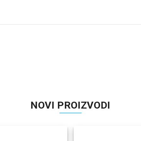
NOVI PROIZVODI