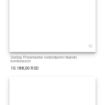
Dunlop Pricemastor vodootporni ribarski
kombinezon
10.188,00 RSD