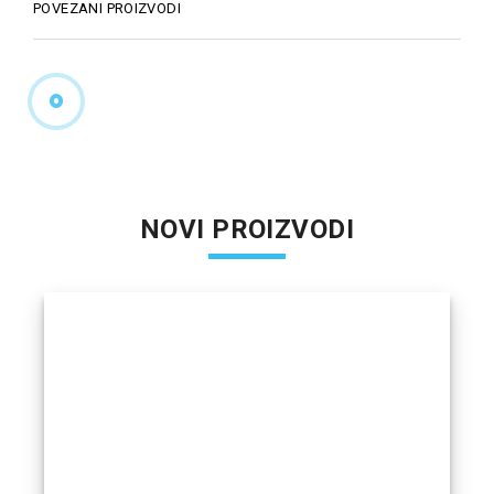
POVEZANI PROIZVODI
NOVI PROIZVODI