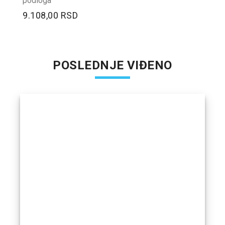
podloga
9.108,00 RSD
POSLEDNJE VIĐENO