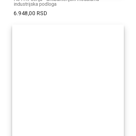
industrijska podloga
6.948,00 RSD