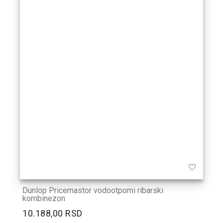
Dunlop Pricemastor vodootporni ribarski
kombinezon
10.188,00 RSD