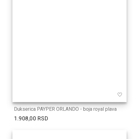
Dukserica PAYPER ORLANDO - boja royal plava
1.908,00 RSD