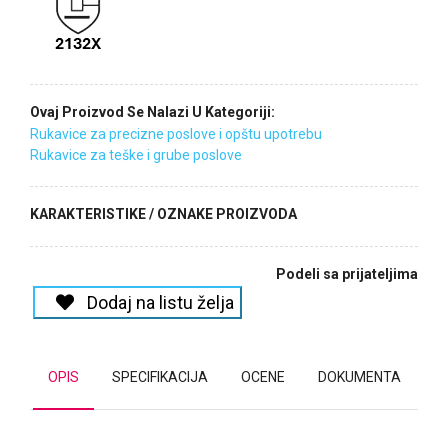
Ovaj Proizvod Se Nalazi U Kategoriji:
Rukavice za precizne poslove i opštu upotrebu
Rukavice za teške i grube poslove
KARAKTERISTIKE / OZNAKE PROIZVODA
Podeli sa prijateljima
Dodaj na listu želja
OPIS
SPECIFIKACIJA
OCENE
DOKUMENTA