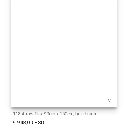
118 Arrow Trax 90cm x 150cm, boja braon
9.948,00 RSD