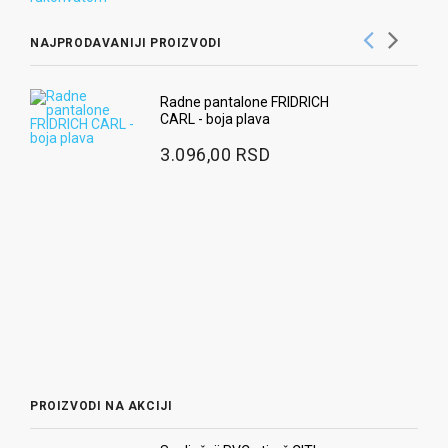
NAJPRODAVANIJI PROIZVODI
Radne pantalone FRIDRICH
CARL - boja plava
3.096,00 RSD
PROIZVODI NA AKCIJI