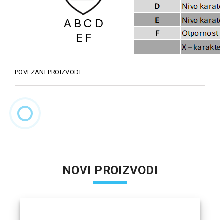
POVEZANI PROIZVODI
NOVI PROIZVODI