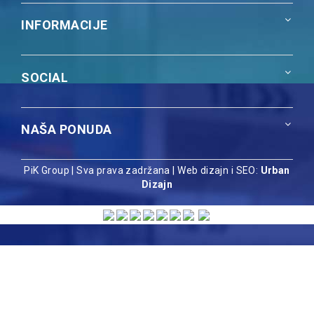
INFORMACIJE
SOCIAL
NAŠA PONUDA
PiK Group | Sva prava zadržana |
Web dizajn i SEO:
Urban
Dizajn