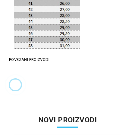
POVEZANI PROIZVODI
NOVI PROIZVODI