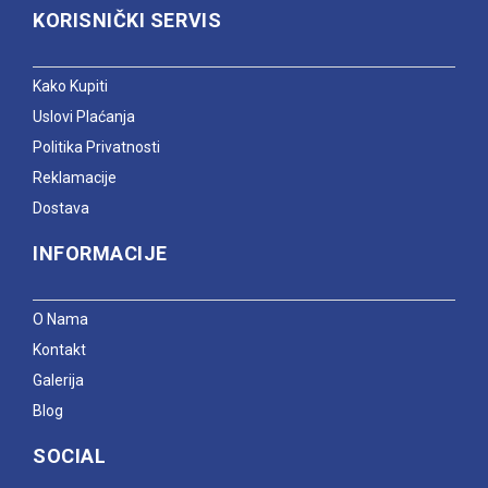
KORISNIČKI SERVIS
Kako Kupiti
Uslovi Plaćanja
Politika Privatnosti
Reklamacije
Dostava
INFORMACIJE
O Nama
Kontakt
Galerija
Blog
SOCIAL