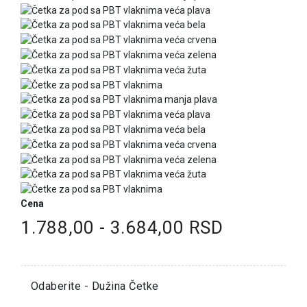
Cena
1.788,00 - 3.684,00 RSD
Odaberite - Dužina Četke