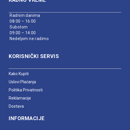
Radnim danima
08:00 – 16:00
Subotom
09:00 – 14:00
Nedeljom ne radimo
KORISNIČKI SERVIS
Kako Kupiti
Uslovi Plaćanja
Politika Privatnosti
Reklamacije
Dostava
INFORMACIJE