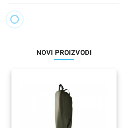
NOVI PROIZVODI