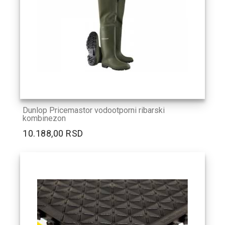
Dunlop Pricemastor vodootporni ribarski
kombinezon
10.188,00 RSD