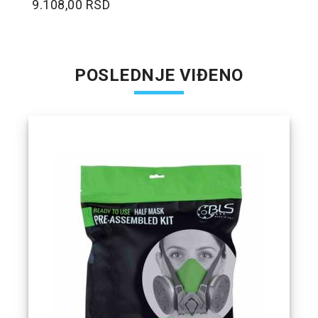
9.108,00 RSD
POSLEDNJE VIĐENO