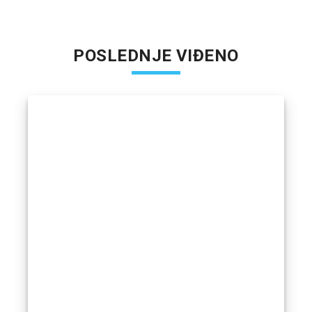
POSLEDNJE VIĐENO