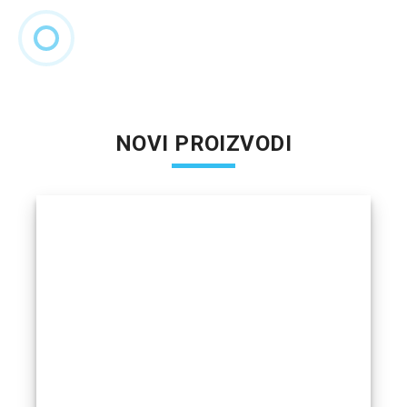
NOVI PROIZVODI