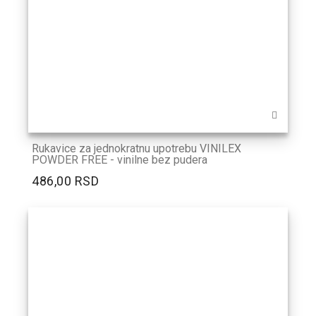
Rukavice za jednokratnu upotrebu VINILEX
POWDER FREE - vinilne bez pudera
486,00 RSD