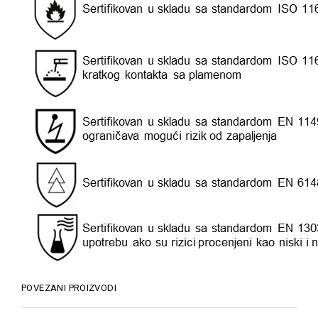
POVEZANI PROIZVODI