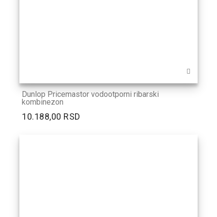
Dunlop Pricemastor vodootporni ribarski
kombinezon
10.188,00 RSD