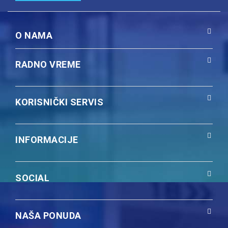
O NAMA
RADNO VREME
KORISNIČKI SERVIS
INFORMACIJE
SOCIAL
NAŠA PONUDA