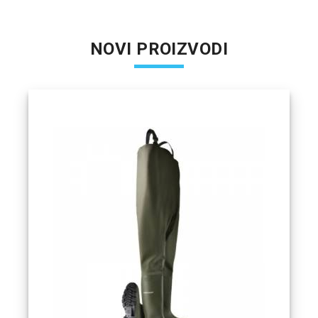
NOVI PROIZVODI