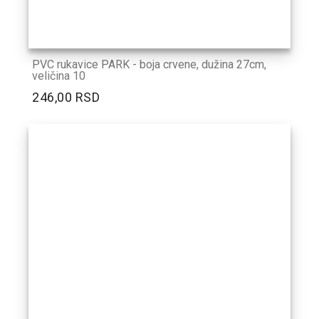
PVC rukavice PARK - boja crvene, dužina 27cm,
veličina 10
246,00 RSD