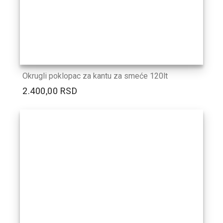
Okrugli poklopac za kantu za smeće 120lt
2.400,00 RSD