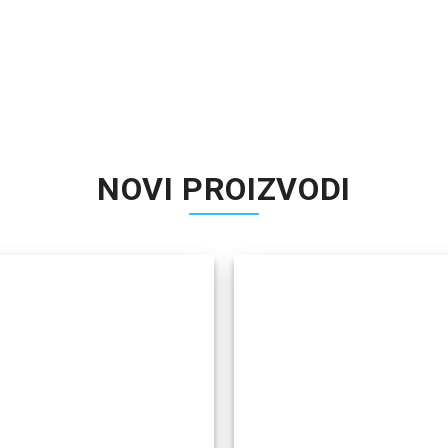
NOVI PROIZVODI