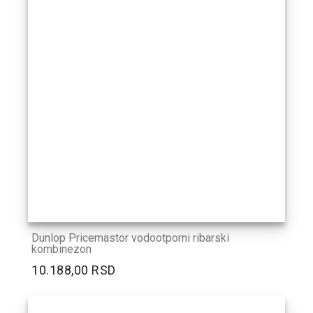
Dunlop Pricemastor vodootporni ribarski
kombinezon
10.188,00 RSD