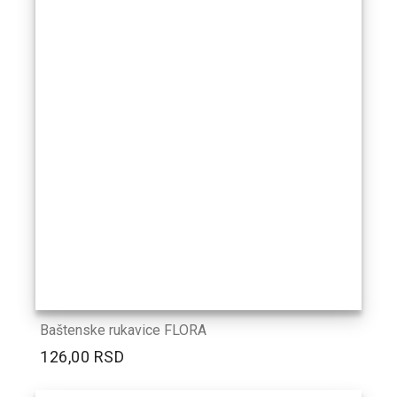
Baštenske rukavice FLORA
126,00 RSD