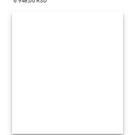
6.948,00 RSD