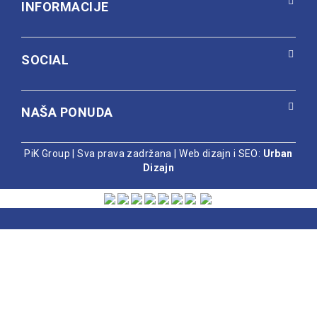
INFORMACIJE
SOCIAL
NAŠA PONUDA
PiK Group | Sva prava zadržana |
Web dizajn i SEO:
Urban
Dizajn