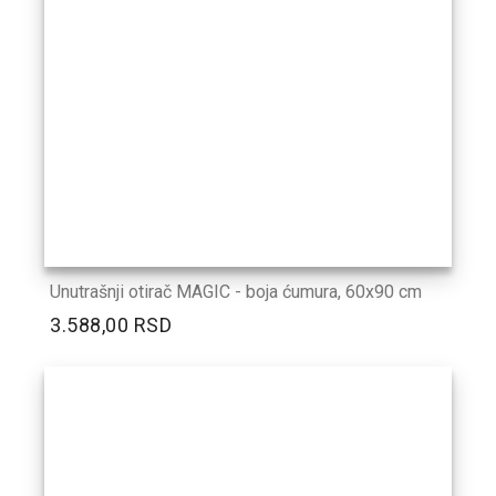
Unutrašnji otirač MAGIC - boja ćumura, 60x90 cm
3.588,00 RSD