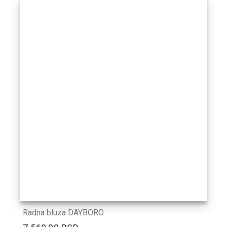
Radna bluza DAYBORO