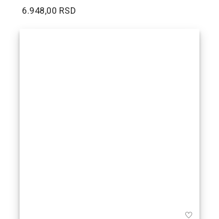
6.948,00 RSD