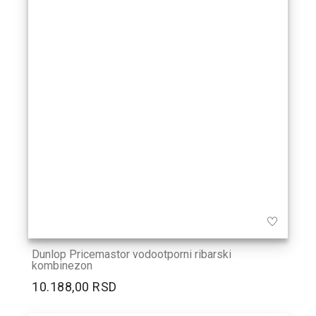
Dunlop Pricemastor vodootporni ribarski
kombinezon
10.188,00 RSD