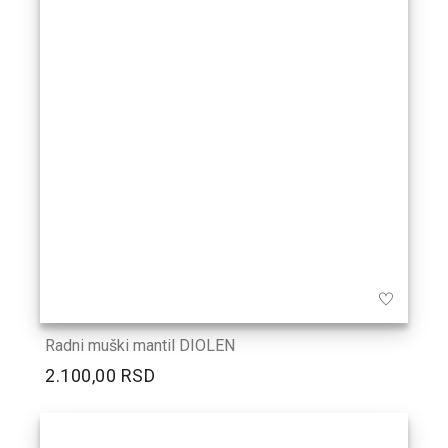
Radni muški mantil DIOLEN
2.100,00 RSD