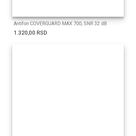
Antifon COVERGUARD MAX 700, SNR 32 dB
1.320,00 RSD