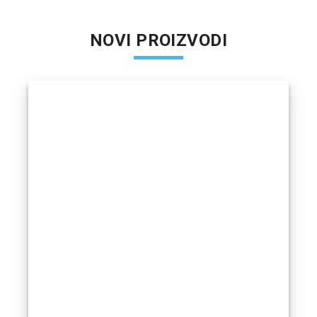
NOVI PROIZVODI