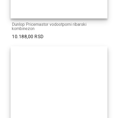
Dunlop Pricemastor vodootporni ribarski
kombinezon
10.188,00 RSD