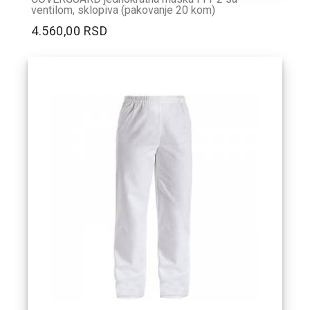
ventilom, sklopiva (pakovanje 20 kom)
4.560,00 RSD