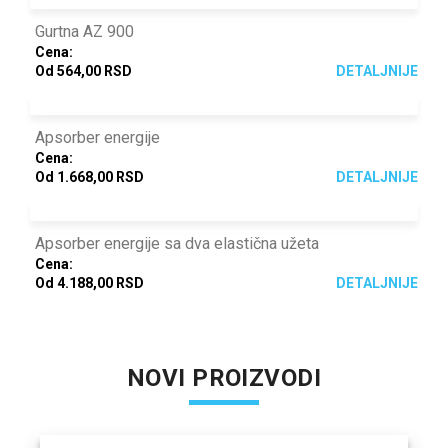
Gurtna AZ 900
Cena:
Od 564,00 RSD
DETALJNIJE
Apsorber energije
Cena:
Od 1.668,00 RSD
DETALJNIJE
Apsorber energije sa dva elastična užeta
Cena:
Od 4.188,00 RSD
DETALJNIJE
NOVI PROIZVODI