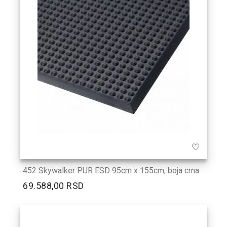
452 Skywalker PUR ESD 95cm x 155cm, boja crna
69.588,00 RSD