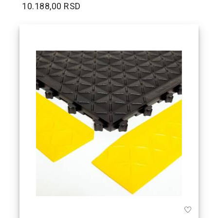
10.188,00 RSD