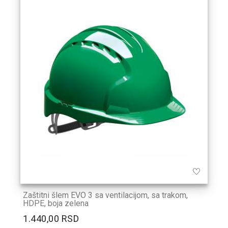
Zaštitni šlem EVO 3 sa ventilacijom, sa trakom,
HDPE, boja zelena
1.440,00 RSD