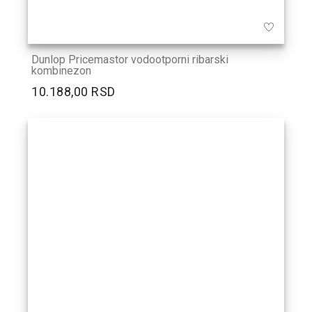
Dunlop Pricemastor vodootporni ribarski
kombinezon
10.188,00 RSD