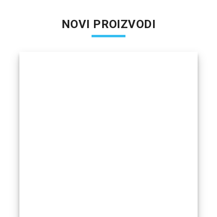
NOVI PROIZVODI