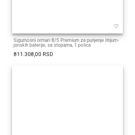
Sigurnosni ormari 8/5 Premium za punjenje litijum-
jonskih baterije, sa stopama, 1 polica
811.308,00 RSD