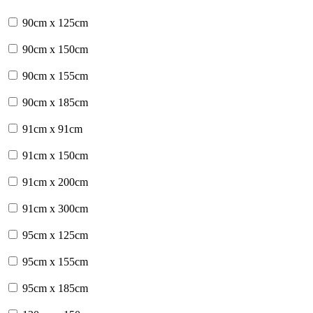
90cm x 125cm
90cm x 150cm
90cm x 155cm
90cm x 185cm
91cm x 91cm
91cm x 150cm
91cm x 200cm
91cm x 300cm
95cm x 125cm
95cm x 155cm
95cm x 185cm