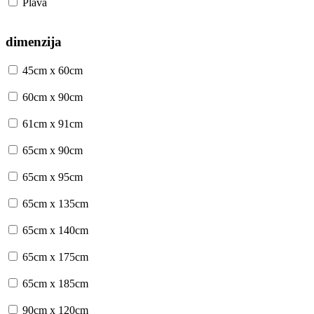
Plava
dimenzija
45cm x 60cm
60cm x 90cm
61cm x 91cm
65cm x 90cm
65cm x 95cm
65cm x 135cm
65cm x 140cm
65cm x 175cm
65cm x 185cm
90cm x 120cm