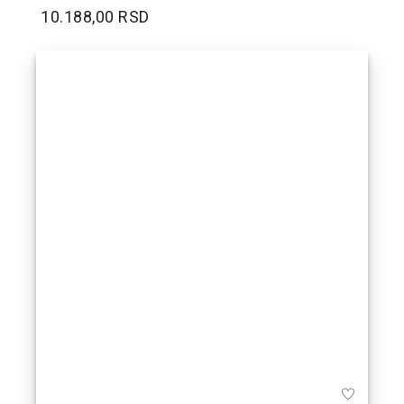
10.188,00 RSD