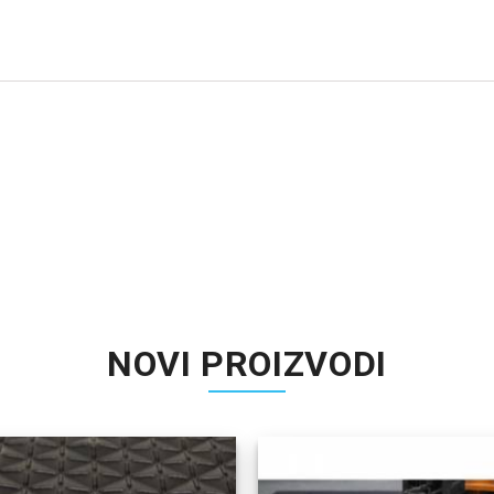
NOVI PROIZVODI