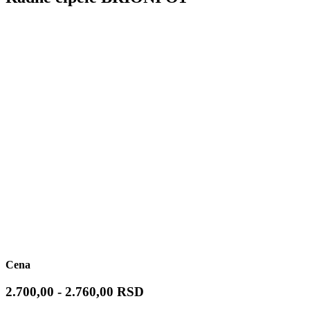
Cena
2.700,00 - 2.760,00 RSD