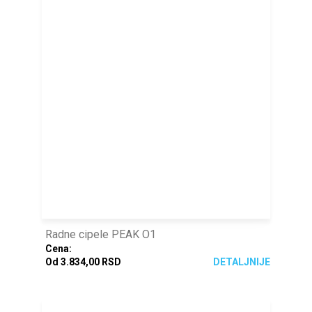
Radne cipele PEAK O1
Cena:
Od 3.834,00 RSD
DETALJNIJE