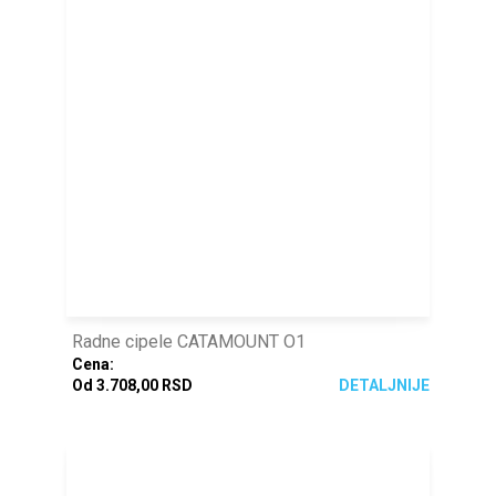
Radne cipele CATAMOUNT O1
Cena:
Od 3.708,00 RSD
DETALJNIJE