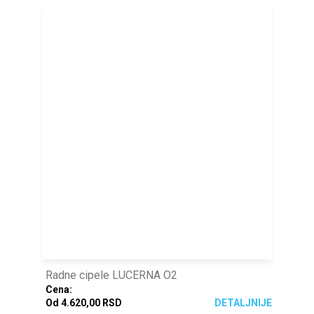
Radne cipele LUCERNA O2
Cena:
Od 4.620,00 RSD
DETALJNIJE