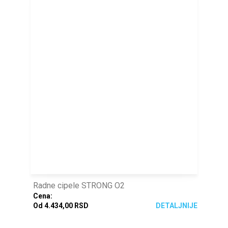
Radne cipele STRONG O2
Cena:
Od 4.434,00 RSD
DETALJNIJE