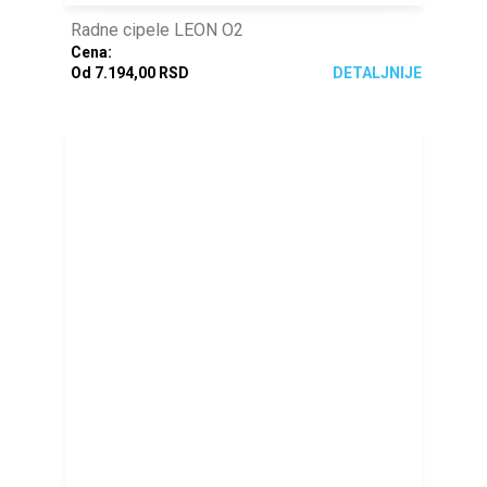
Radne cipele LEON O2
Cena:
Od 7.194,00 RSD
DETALJNIJE