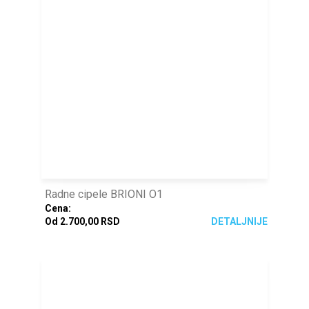
Radne cipele BRIONI O1
Cena:
Od 2.700,00 RSD
DETALJNIJE