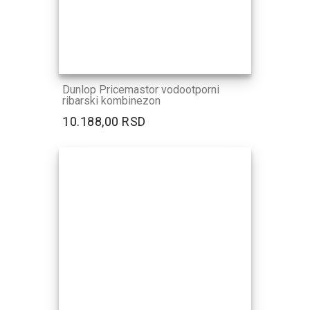
Dunlop Pricemastor vodootporni
ribarski kombinezon
10.188,00 RSD