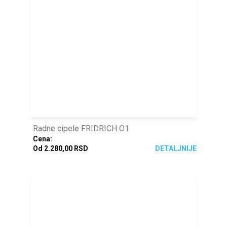
Radne cipele FRIDRICH O1
Cena:
Od 2.280,00 RSD
DETALJNIJE