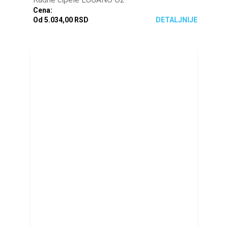
Cena:
Od 5.034,00 RSD
DETALJNIJE