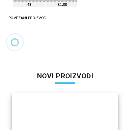
POVEZANI PROIZVODI
NOVI PROIZVODI