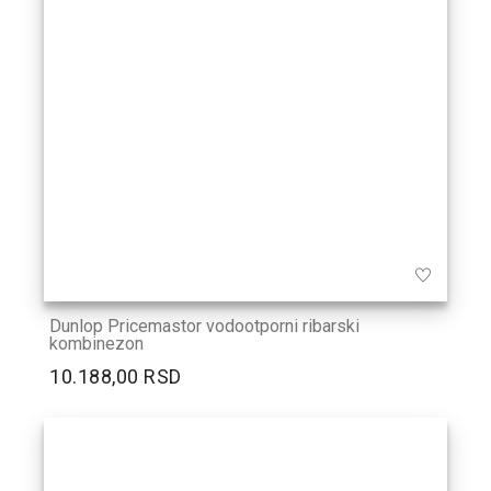
Dunlop Pricemastor vodootporni ribarski
kombinezon
10.188,00 RSD