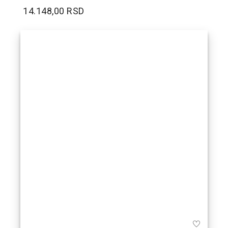
14.148,00 RSD