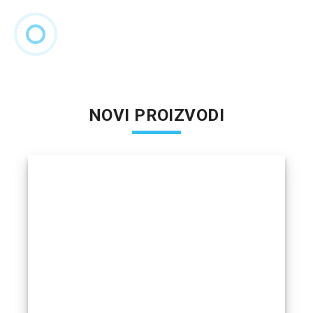
NOVI PROIZVODI