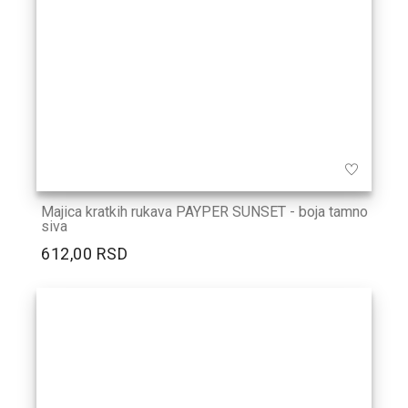
Majica kratkih rukava PAYPER SUNSET - boja tamno
siva
612,00 RSD