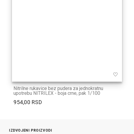
Nitrilne rukavice bez pudera za jednokratnu
upotrebu NITRILEX - boja crne, pak 1/100
954,00 RSD
IZDVOJENI PROIZVODI