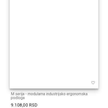
M serija - modularna industrijsko ergonomska
podloga
9.108,00 RSD