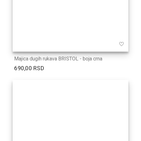
Majica dugih rukava BRISTOL - boja crna
690,00 RSD