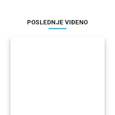
POSLEDNJE VIĐENO