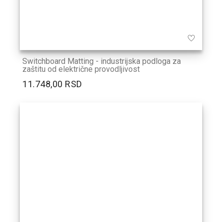
Switchboard Matting - industrijska podloga za
zaštitu od električne provodljivost
11.748,00 RSD