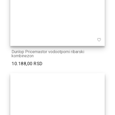
Dunlop Pricemastor vodootporni ribarski
kombinezon
10.188,00 RSD