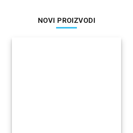
NOVI PROIZVODI