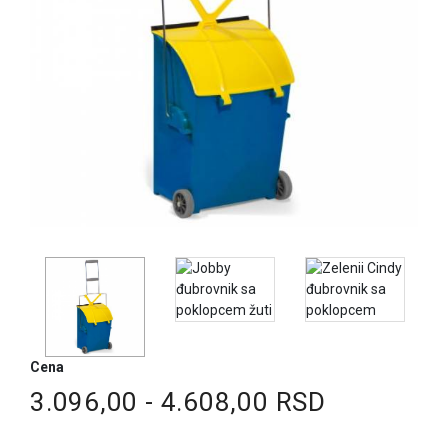
Cena
3.096,00 - 4.608,00 RSD