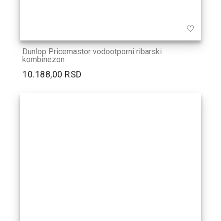
Dunlop Pricemastor vodootporni ribarski
kombinezon
10.188,00 RSD