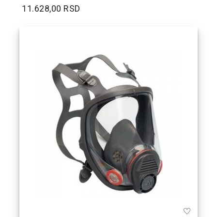
11.628,00 RSD