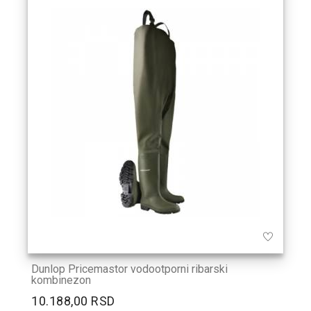
Dunlop Pricemastor vodootporni ribarski
kombinezon
10.188,00 RSD