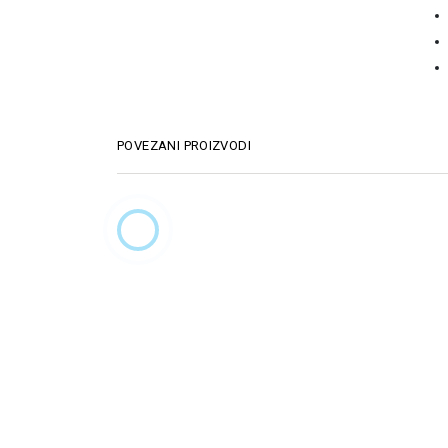
POVEZANI PROIZVODI