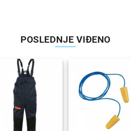
POSLEDNJE VIĐENO