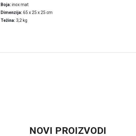
Boja:
inox mat
Dimenzija:
65 x 25 x 25 cm
Težina:
3,2 kg
NOVI PROIZVODI