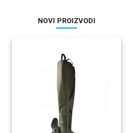
NOVI PROIZVODI