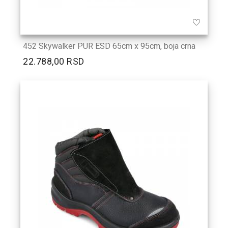
452 Skywalker PUR ESD 65cm x 95cm, boja crna
22.788,00 RSD