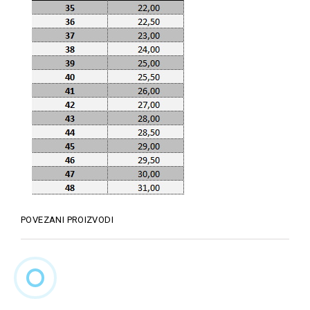
POVEZANI PROIZVODI