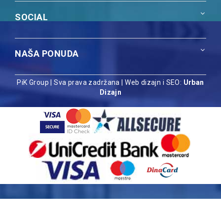
SOCIAL
NAŠA PONUDA
PiK Group | Sva prava zadržana |
Web dizajn i SEO:
Urban
Dizajn