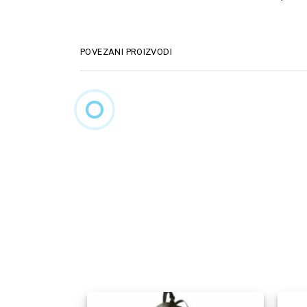
POVEZANI PROIZVODI