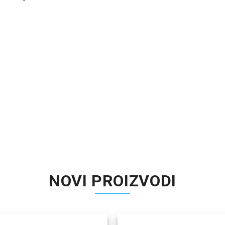
NOVI PROIZVODI