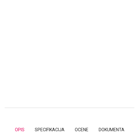
OPIS
SPECIFIKACIJA
OCENE
DOKUMENTA