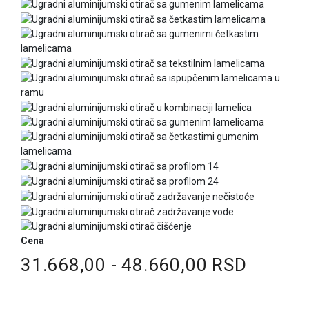
Cena
31.668,00 - 48.660,00 RSD