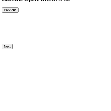
Previous
Next