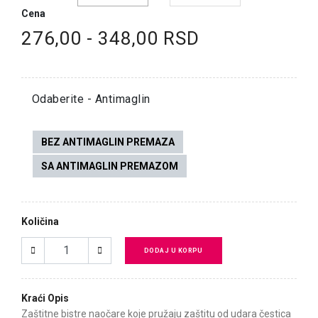
Cena
276,00 - 348,00 RSD
Odaberite - Antimaglin
BEZ ANTIMAGLIN PREMAZA
SA ANTIMAGLIN PREMAZOM
Količina
DODAJ U KORPU
Kraći Opis
Zaštitne bistre naočare koje pružaju zaštitu od udara čestica