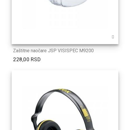
Zaštitne naočare JSP VISISPEC M9200
228,00 RSD