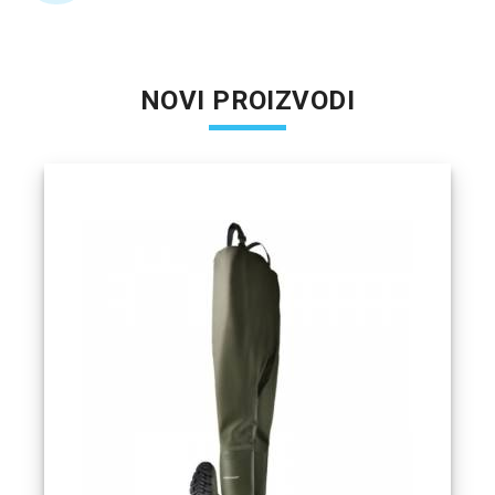
NOVI PROIZVODI