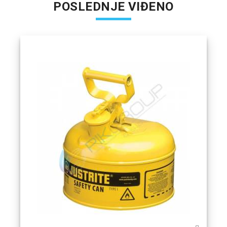
POSLEDNJE VIĐENO