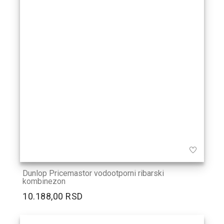
Dunlop Pricemastor vodootporni ribarski
kombinezon
10.188,00 RSD