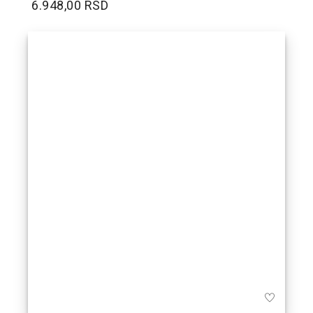
6.948,00 RSD