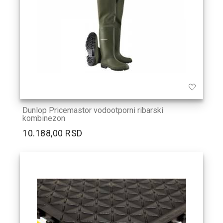
Dunlop Pricemastor vodootporni ribarski
kombinezon
10.188,00 RSD