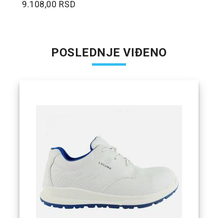
9.108,00 RSD
POSLEDNJE VIĐENO