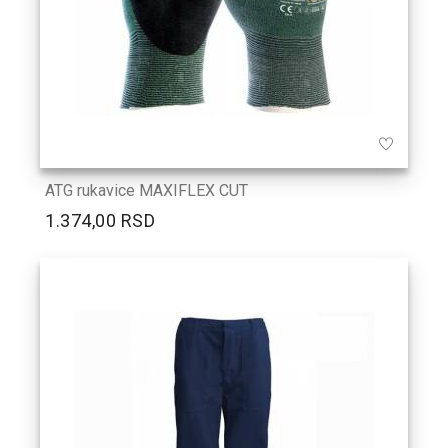
ATG rukavice MAXIFLEX CUT
1.374,00 RSD