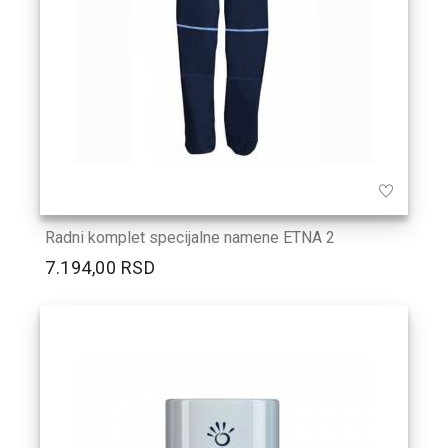
Radni komplet specijalne namene ETNA 2
7.194,00 RSD